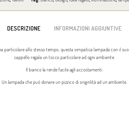
DESCRIZIONE
INFORMAZIONI AGGIUNTIVE
 particolare allo stesso tempo, questa simpatica lampada con il suo
cappello regala un tocco particolare ad ogni ambiente.
Il bianco la rende facile agli accostamenti.
Un lampada che può donare un pizzico di originlità ad un ambiente.