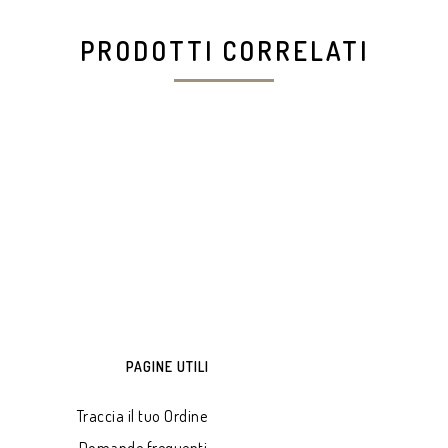
PRODOTTI CORRELATI
PAGINE UTILI
Traccia il tuo Ordine