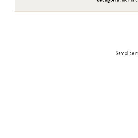
Semplice ma