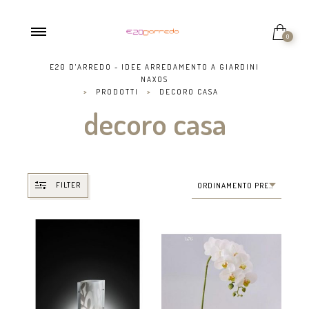
0
E20 D'ARREDO - IDEE ARREDAMENTO A GIARDINI
NAXOS
>
PRODOTTI
>
DECORO CASA
decoro casa
FILTER
ORDINAMENTO PREDEFINITO