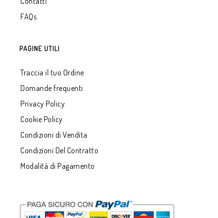
Contatti
FAQs
PAGINE UTILI
Traccia il tuo Ordine
Domande frequenti
Privacy Policy
Cookie Policy
Condizioni di Vendita
Condizioni Del Contratto
Modalità di Pagamento