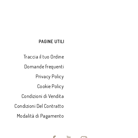
PAGINE UTILI
Traccia il tuo Ordine
Domande frequenti
Privacy Policy
Cookie Policy
Condizioni di Vendita
Condizioni Del Contratto
Modalità di Pagamento