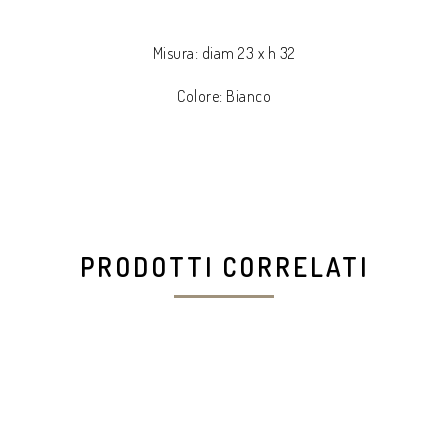
Misura: diam 23 x h 32
Colore: Bianco
PRODOTTI CORRELATI