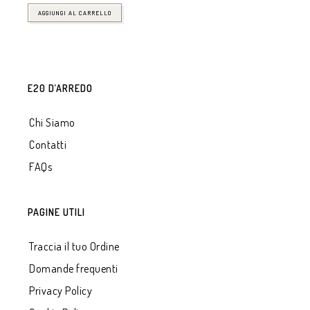
AGGIUNGI AL CARRELLO
E20 D’ARREDO
Chi Siamo
Contatti
FAQs
PAGINE UTILI
Traccia il tuo Ordine
Domande frequenti
Privacy Policy