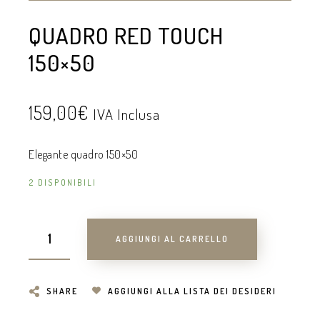
QUADRO RED TOUCH
150×50
159,00
€
IVA Inclusa
Elegante quadro 150×50
2 DISPONIBILI
AGGIUNGI AL CARRELLO
SHARE
AGGIUNGI ALLA LISTA DEI DESIDERI