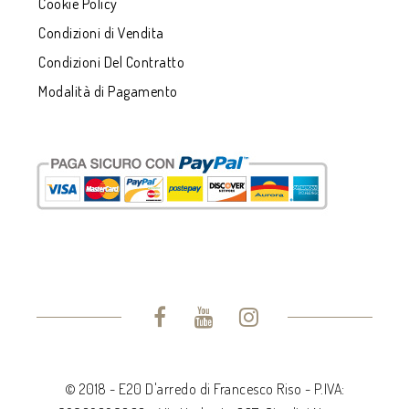
Cookie Policy
Condizioni di Vendita
Condizioni Del Contratto
Modalità di Pagamento
© 2018 - E20 D'arredo di Francesco Riso - P.IVA: