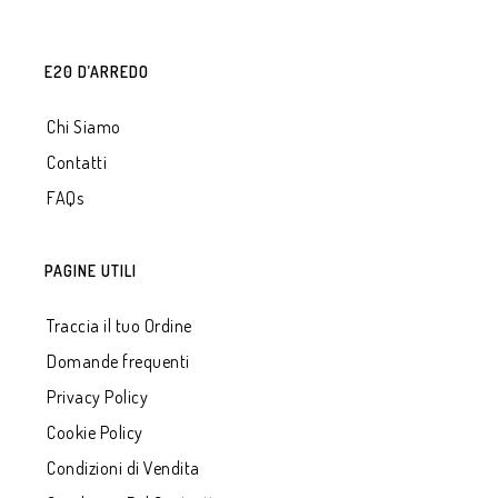
E20 D’ARREDO
Chi Siamo
Contatti
FAQs
PAGINE UTILI
Traccia il tuo Ordine
Domande frequenti
Privacy Policy
Cookie Policy
Condizioni di Vendita