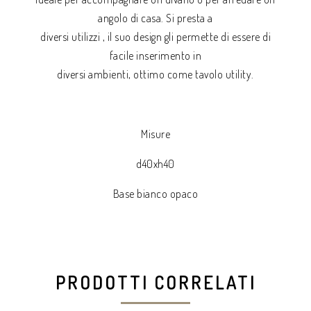
angolo di casa. Si presta a
diversi utilizzi , il suo design gli permette di essere di
facile inserimento in
diversi ambienti, ottimo come tavolo utility.
Misure
d40xh40
Base bianco opaco
PRODOTTI CORRELATI