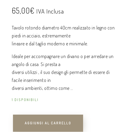
65,00
€
IVA Inclusa
Tavolo rotondo diametro 40cm realizzato in legno con
piedi in acciaio, estremamente
lineare e dal taglio moderno e minimale.
Ideale per accompagnare un divano o per arredare un
angolo di casa. Si presta a
diversi utilizzi , il suo design gli permette di essere di
facile inserimento in
diversi ambienti, ottimo come …
1 DISPONIBILI
AGGIUNGI AL CARRELLO