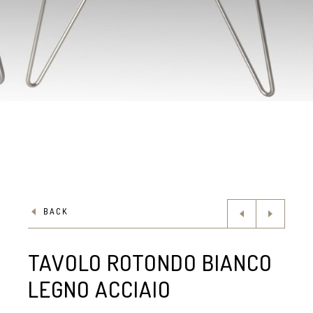
BACK
TAVOLO ROTONDO BIANCO
LEGNO ACCIAIO