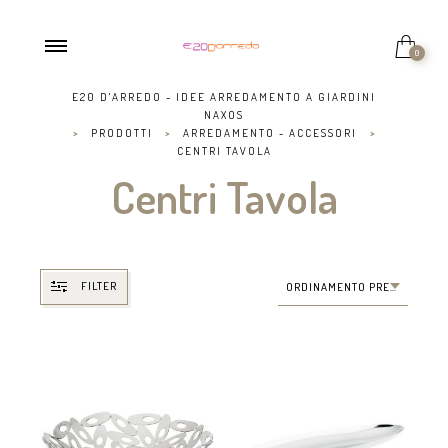
0
E20 D'ARREDO - IDEE ARREDAMENTO A GIARDINI
NAXOS
>
PRODOTTI
>
ARREDAMENTO - ACCESSORI
>
CENTRI TAVOLA
Centri Tavola
FILTER
ORDINAMENTO PREDEFINITO