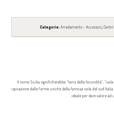
Categorie:
Arredamento - Accessori
,
Centri
Il nome Sicilia significherebbe “terra della fecondità”, “isola
ispirazione dalle forme uniche della famosa isola del sud Italia
ideale per dare valore ad 