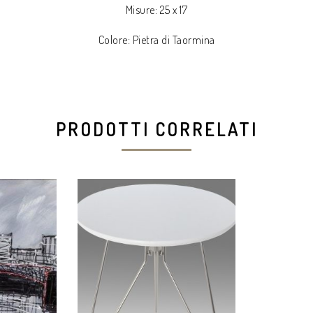
Misure: 25 x 17
Colore: Pietra di Taormina
PRODOTTI CORRELATI