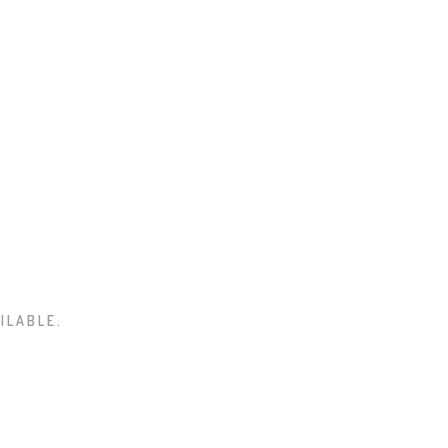
ILABLE.