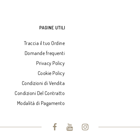
PAGINE UTILI
Traccia il tuo Ordine
Domande frequenti
Privacy Policy
Cookie Policy
Condizioni di Vendita
Condizioni Del Contratto
Modalità di Pagamento