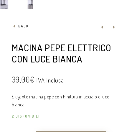
BACK
MACINA PEPE ELETTRICO
CON LUCE BIANCA
39,00
€
IVA Inclusa
Elegante macina pepe con Finitura in acciaio e luce
bianca
2 DISPONIBILI