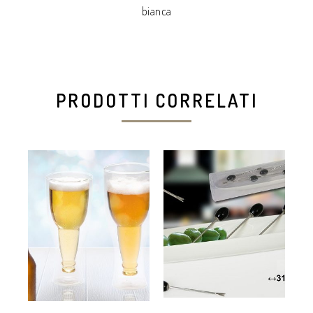
bianca
PRODOTTI CORRELATI