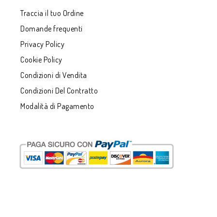
Traccia il tuo Ordine
Domande frequenti
Privacy Policy
Cookie Policy
Condizioni di Vendita
Condizioni Del Contratto
Modalità di Pagamento