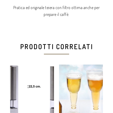
Pratica ed originale teiera con filtro ottima anche per
prepare il caffè.
PRODOTTI CORRELATI