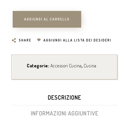
AGGIUNGI AL CARRELLO
SHARE
AGGIUNGI ALLA LISTA DEI DESIDERI
Categorie:
Accessori Cucina
,
Cucina
DESCRIZIONE
INFORMAZIONI AGGIUNTIVE