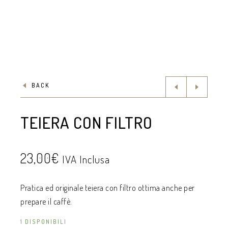
BACK
TEIERA CON FILTRO
23,00
€
IVA Inclusa
Pratica ed originale teiera con filtro ottima anche per
prepare il caffè.
1 DISPONIBILI