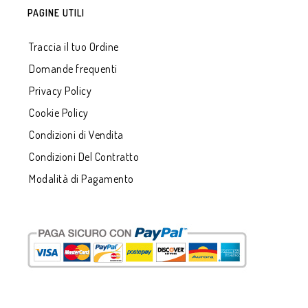
PAGINE UTILI
Traccia il tuo Ordine
Domande frequenti
Privacy Policy
Cookie Policy
Condizioni di Vendita
Condizioni Del Contratto
Modalità di Pagamento