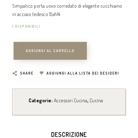
Simpatico porta uovo corredato di elegante cucchiaino
in acciaio tedesco 15xh14
1 DISPONIBILI
AGGIUNGI AL CARRELLO
SHARE
AGGIUNGI ALLA LISTA DEI DESIDERI
Categorie:
Accessori Cucina
,
Cucina
DESCRIZIONE