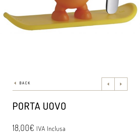
BACK
PORTA UOVO
18,00
€
IVA Inclusa