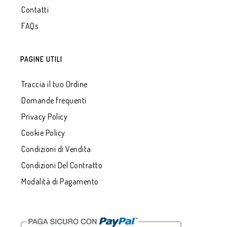
Contatti
FAQs
PAGINE UTILI
Traccia il tuo Ordine
Domande frequenti
Privacy Policy
Cookie Policy
Condizioni di Vendita
Condizioni Del Contratto
Modalità di Pagamento