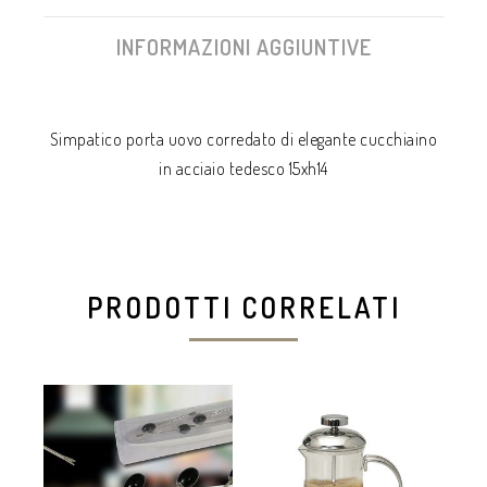
INFORMAZIONI AGGIUNTIVE
Simpatico porta uovo corredato di elegante cucchiaino
in acciaio tedesco 15xh14
PRODOTTI CORRELATI