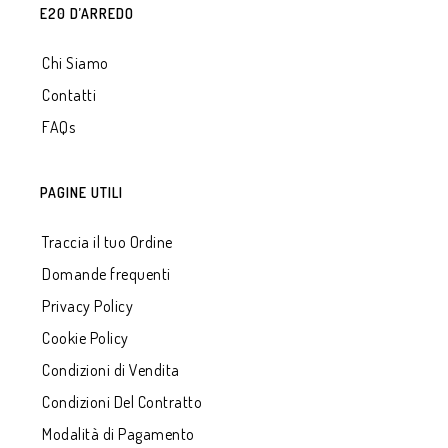
E20 D’ARREDO
Chi Siamo
Contatti
FAQs
PAGINE UTILI
Traccia il tuo Ordine
Domande frequenti
Privacy Policy
Cookie Policy
Condizioni di Vendita
Condizioni Del Contratto
Modalità di Pagamento