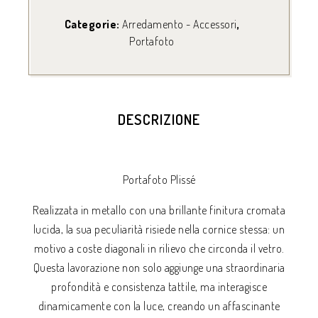
Categorie:
Arredamento - Accessori
,
Portafoto
DESCRIZIONE
Portafoto Plissé
Realizzata in metallo con una brillante finitura cromata
lucida, la sua peculiarità risiede nella cornice stessa: un
motivo a coste diagonali in rilievo che circonda il vetro.
Questa lavorazione non solo aggiunge una straordinaria
profondità e consistenza tattile, ma interagisce
dinamicamente con la luce, creando un affascinante