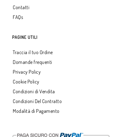
Contatti
FAQs
PAGINE UTILI
Traccia il tuo Ordine
Domande frequenti
Privacy Policy
Cookie Policy
Condizioni di Vendita
Condizioni Del Contratto
Modalità di Pagamento