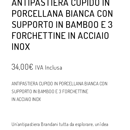
ANTIPASTIERA CUPIDO IN
PORCELLANA BIANCA CON
SUPPORTO IN BAMBOO E 3
FORCHETTINE IN ACCIAIO
INOX
34,00
€
IVA Inclusa
ANTIPASTIERA CUPIDO IN PORCELLANA BIANCA CON
SUPPORTO IN BAMBOO E 3 FORCHETTINE
IN ACCIAIO INOX
Un’antipastiera Brandani tutta da esplorare, un’idea