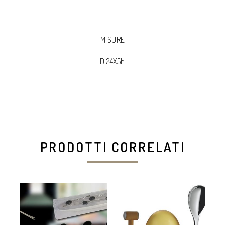
MISURE
D 24X5h
PRODOTTI CORRELATI