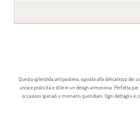
Questa splendida antipastiera, ispirata alla delicatezza dei c
unisce praticità e stile in un design armonioso. Perfetta per 
occasioni speciali o momenti quotidiani. Ogni dettaglio è 